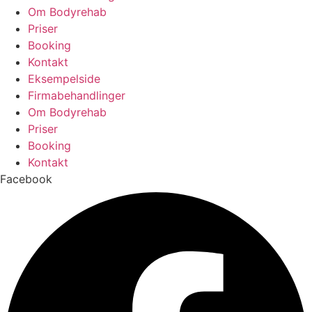
Om Bodyrehab
Priser
Booking
Kontakt
Eksempelside
Firmabehandlinger
Om Bodyrehab
Priser
Booking
Kontakt
Facebook