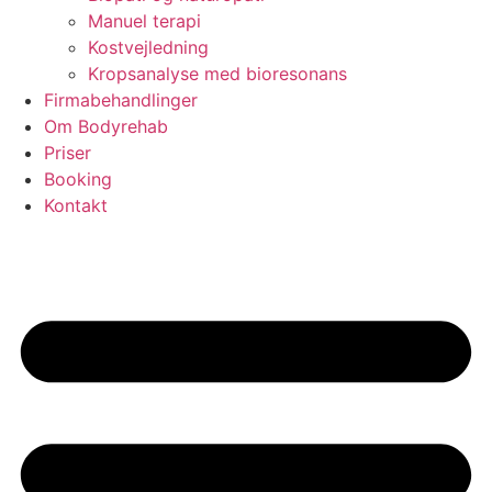
Manuel terapi
Kostvejledning
Kropsanalyse med bioresonans
Firmabehandlinger
Om Bodyrehab
Priser
Booking
Kontakt