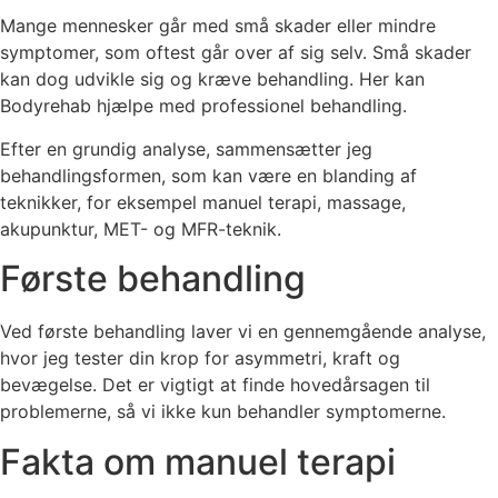
Mange mennesker går med små skader eller mindre
symptomer, som oftest går over af sig selv. Små skader
kan dog udvikle sig og kræve behandling. Her kan
Bodyrehab hjælpe med professionel behandling.
Efter en grundig analyse, sammensætter jeg
behandlingsformen, som kan være en blanding af
teknikker, for eksempel manuel terapi, massage,
akupunktur, MET- og MFR-teknik.
Første behandling
Ved første behandling laver vi en gennemgående analyse,
hvor jeg tester din krop for asymmetri, kraft og
bevægelse. Det er vigtigt at finde hovedårsagen til
problemerne, så vi ikke kun behandler symptomerne.
Fakta om manuel terapi