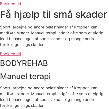
Book en tid
Få hjælp til små skader
Sport, arbejde og andre belastninger af kroppen kan
medføre skader. Manuel terapi indgår ofte som et vigtig
led i behandlingen af sportsskader og mange andre
forskellige slags skader.
Book en tid
BODYREHAB
Manuel terapi
Sport, arbejde og andre belastninger af kroppen kan
medføre skader. Manuel terapi indgår ofte som et vigtig
led i behandlingen af sportsskader og mange andre
forskellige slags skader.