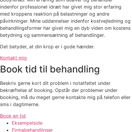
indenfor professionel idræt har givet mig stor erfaring
med kroppens reaktion på belastninger og andre
påvirkninger. Mine uddannelser indenfor kostvejledning og
behandlingsformer har givet mig en dyb viden om kostens
betydning og sammensætning af behandlinger.
Det betyder, at din krop er i gode hænder.
Kontakt mig
Book tid til behandling
Beskriv gerne kort dit problem i notatfeltet under
bekræftelse af booking. Opstår der problemer under
booking, må du meget gerne kontakte mig på telefon eller
sms i dagtimerne.
Book en tid
Eksempelside
Firmabehandlinger