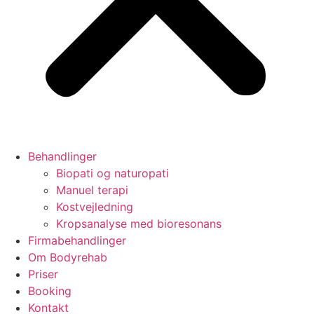
Behandlinger
Biopati og naturopati
Manuel terapi
Kostvejledning
Kropsanalyse med bioresonans
Firmabehandlinger
Om Bodyrehab
Priser
Booking
Kontakt